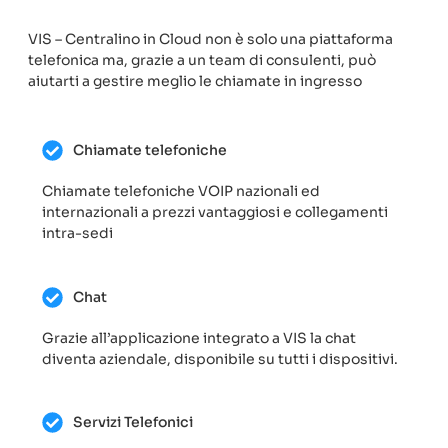
VIS – Centralino in Cloud non è solo una piattaforma
telefonica ma, grazie a un team di consulenti, può
aiutarti a gestire meglio le chiamate in ingresso
Chiamate telefoniche
Chiamate telefoniche VOIP nazionali ed
internazionali a prezzi vantaggiosi e collegamenti
intra-sedi
Chat
Grazie all’applicazione integrato a VIS la chat
diventa aziendale, disponibile su tutti i dispositivi.
Servizi Telefonici