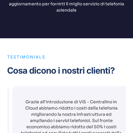
aggiornamento per fornirti il miglio servizio di telefonia
aziendale
TESTIMONIALS
Cosa dicono i nostri clienti?
Grazie all'introduzione di VIS - Centralino in
Cloud abbiamo ridotto i costi della telefonia
migliorando la nostra infrastruttura ed
ampliando i servizi telefonici. Sul fronte
economico abbiamo ridotto del 50% i costi