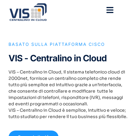
BASATO SULLA PIATTAFORMA CISCO
VIS - Centralino in Cloud
VIS – Centralino in Cloud, il sistema telefonico cloud di
2000net, fornisce un centralino completo che rende
tutto più semplice ed intuitivo grazie a un’interfaccia,
che consente di controllare e modificare tutte le
impostazioni di telefoni, risponditore (IVR), messaggi
ed eventi programmati o occasionali.
VIS – Centralino in Cloud è semplice, intuitivo e veloce;
tutto studiato per rendere il tuo business più flessibile.