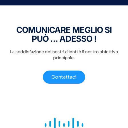
COMUNICARE MEGLIO SI
PUÒ ... ADESSO !
La soddisfazione dei nostri clienti è il nostro obiettivo
principale.
Contattaci