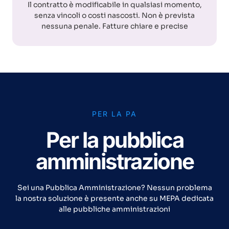
Il contratto è modificabile in qualsiasi momento,
senza vincoli o costi nascosti. Non è prevista
nessuna penale. Fatture chiare e precise
PER LA PA
Per la pubblica
amministrazione
Sei una Pubblica Amministrazione? Nessun problema
la nostra soluzione è presente anche su MEPA dedicata
alle pubbliche amministrazioni