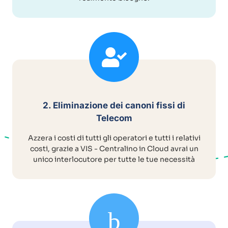
2. Eliminazione dei canoni fissi di
Telecom
Azzera i costi di tutti gli operatori e tutti i relativi
costi, grazie a VIS - Centralino in Cloud avrai un
unico interlocutore per tutte le tue necessità