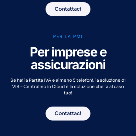
Contattaci
PER LA PMI
Per imprese e
assicurazioni
Se hai la Partita IVA e almeno 5 telefoni, la soluzione di
VIS – Centralino in Cloud è la soluzione che fa al caso
tuo!
Contattaci