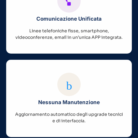
Comunicazione Unificata
Linee telefoniche fisse, smartphone,
videoconferenze, email in un’unica APP integrata.
Nessuna Manutenzione
Aggiornamento automatico degli upgrade tecnici
e di interfaccia.