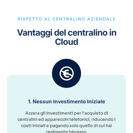
RISPETTO AL CENTRALINO AZIENDALE
Vantaggi del centralino in
Cloud
1. Nessun Investimento Iniziale
Azzera gli investimenti per l'acquisto di
centralini ed apparecchi telefonici, riducendo i
costi iniziali e pagando solo quello di cui hai
realmente bisogno.