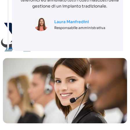
telefonici ed annullato tutti i costi nascosti della
gestione di un impianto tradizionale.
Laura Manfredini
Responsabile amministrativa