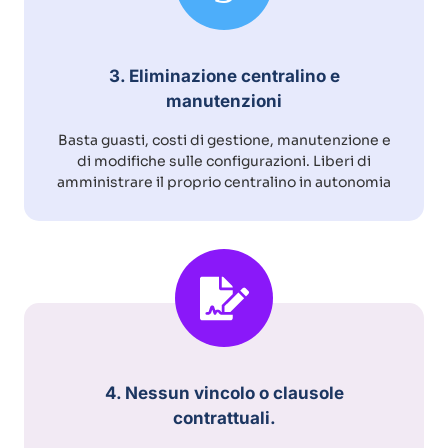
3. Eliminazione centralino e
manutenzioni
Basta guasti, costi di gestione, manutenzione e
di modifiche sulle configurazioni. Liberi di
amministrare il proprio centralino in autonomia
4. Nessun vincolo o clausole
contrattuali.