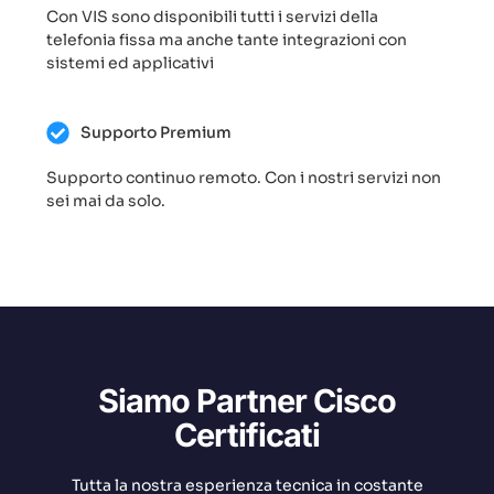
Con VIS sono disponibili tutti i servizi della
telefonia fissa ma anche tante integrazioni con
sistemi ed applicativi
Supporto Premium
Supporto continuo remoto. Con i nostri servizi non
sei mai da solo.
Siamo Partner Cisco
Certificati
Tutta la nostra esperienza tecnica in costante