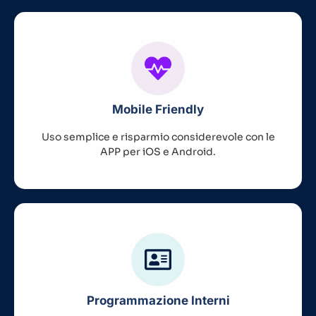
Mobile Friendly
Uso semplice e risparmio considerevole con le
APP per iOS e Android.
Programmazione Interni