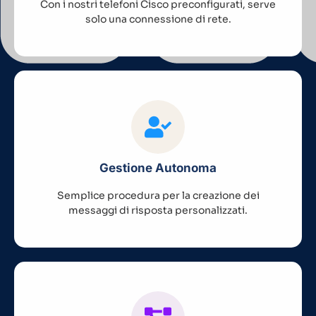
Con i nostri telefoni Cisco preconfigurati, serve
solo una connessione di rete.
Gestione Autonoma
Semplice procedura per la creazione dei
messaggi di risposta personalizzati.