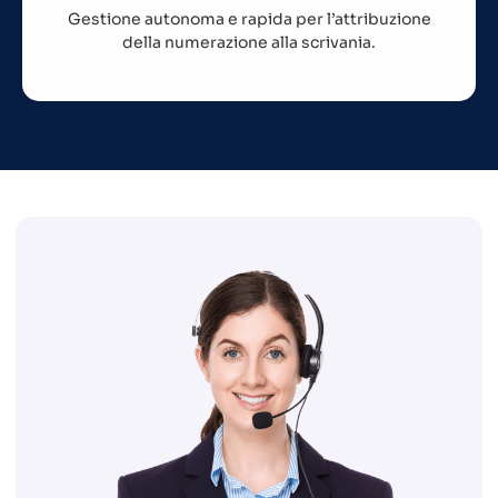
Gestione autonoma e rapida per l’attribuzione
della numerazione alla scrivania.