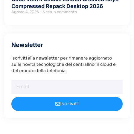
Compressed Repack Desktop 2026
Agosto 4, 2026
Nessun commento
Newsletter
Iscriviti alla newsletter per rimanere aggiornato
sulle novità tecnologiche del centralino in cloud e
del mondo della telefonia.
Iscriviti