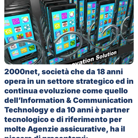
2000net, società che da 18 anni
opera in un settore strategico ed in
continua evoluzione come quello
dell’Information & Communication
Technology e da 10 anni è partner
tecnologico e di riferimento per
molte Agenzie assicurative, ha il