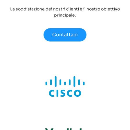
La soddisfazione dei nostri clienti è il nostro obiettivo
principale.
Contattaci