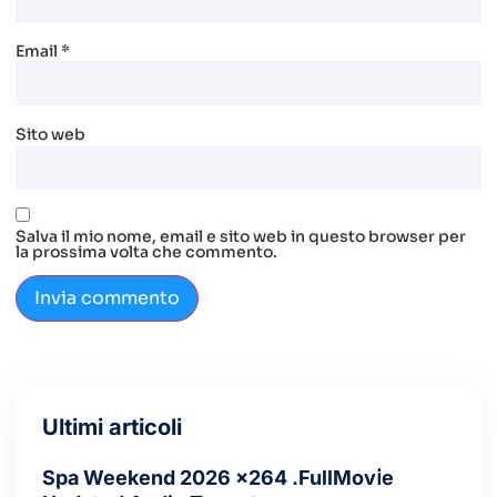
Email
*
Sito web
Salva il mio nome, email e sito web in questo browser per
la prossima volta che commento.
Ultimi articoli
Spa Weekend 2026 x264 .FullMov𝗂e