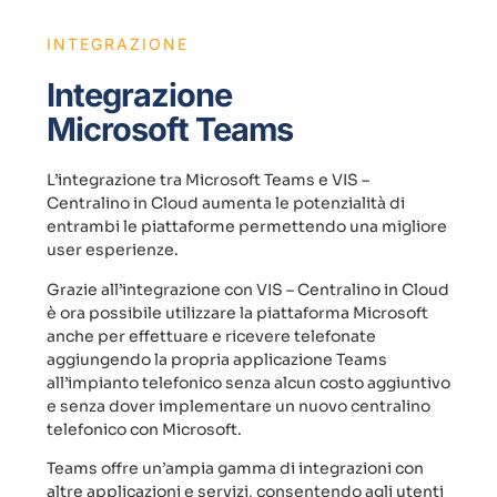
INTEGRAZIONE
Integrazione
Microsoft Teams
L’integrazione tra Microsoft Teams e VIS –
Centralino in Cloud aumenta le potenzialità di
entrambi le piattaforme permettendo una migliore
user esperienze.
Grazie all’integrazione con VIS – Centralino in Cloud
è ora possibile utilizzare la piattaforma Microsoft
anche per effettuare e ricevere telefonate
aggiungendo la propria applicazione Teams
all’impianto telefonico senza alcun costo aggiuntivo
e senza dover implementare un nuovo centralino
telefonico con Microsoft.
Teams offre un’ampia gamma di integrazioni con
altre applicazioni e servizi, consentendo agli utenti