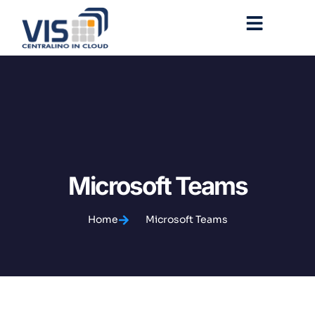
Microsoft Teams
Home
Microsoft Teams