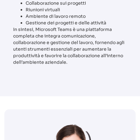
Collaborazione sui progetti
Riunioni virtuali
Ambiente di lavoro remoto
Gestione dei progetti e delle attività
In sintesi, Microsoft Teams è una piattaforma
completa che integra comunicazione,
collaborazione e gestione del lavoro, fornendo agli
utenti strumenti essenziali per aumentare la
produttività e favorire la collaborazione all’interno
dell’ambiente aziendale.