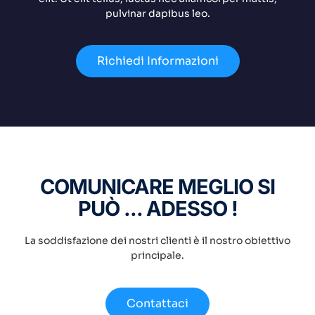
pulvinar dapibus leo.
Richiedi Informazioni
COMUNICARE MEGLIO SI
PUÒ ... ADESSO !
La soddisfazione dei nostri clienti è il nostro obiettivo
principale.
Contattaci