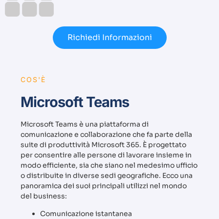
Richiedi Informazioni
COS'È
Microsoft Teams
Microsoft Teams è una piattaforma di
comunicazione e collaborazione che fa parte della
suite di produttività Microsoft 365. È progettato
per consentire alle persone di lavorare insieme in
modo efficiente, sia che siano nel medesimo ufficio
o distribuite in diverse sedi geografiche. Ecco una
panoramica dei suoi principali utilizzi nel mondo
del business:
Comunicazione istantanea