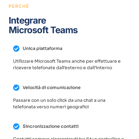
PERCHÈ
Integrare
Microsoft Teams
Unica piattaforma
Utilizzare Microsoft Teams anche per effettuare e
ricevere telefonate dall’esterno e dall’interno
Velocità di comunicazione
Passare con un solo click da una chat a una
telefonata verso numeri geografici
Sincronizzazione contatti