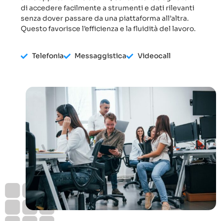
di accedere facilmente a strumenti e dati rilevanti
senza dover passare da una piattaforma all’altra.
Questo favorisce l’efficienza e la fluidità del lavoro.
Telefonia
Messaggistica
Videocall