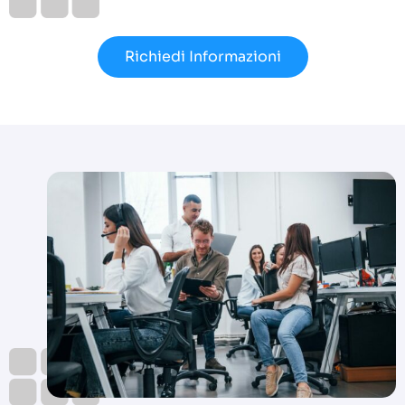
Richiedi Informazioni