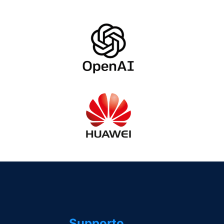
Supporto