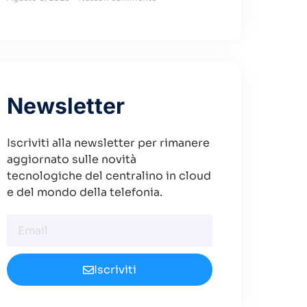
Newsletter
Iscriviti alla newsletter per rimanere
aggiornato sulle novità
tecnologiche del centralino in cloud
e del mondo della telefonia.
Iscriviti