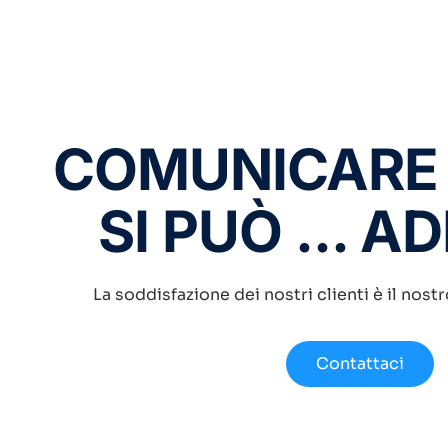
COMUNICARE
SI PUÒ ... A
La soddisfazione dei nostri clienti è il nost
Contattaci