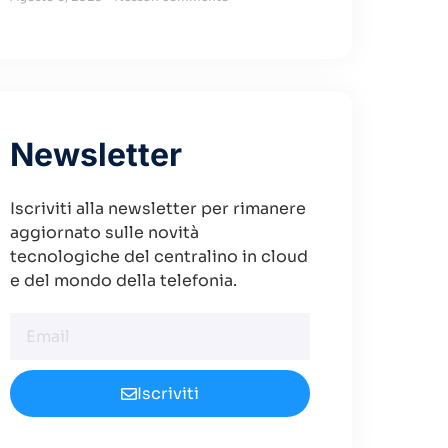
Newsletter
Iscriviti alla newsletter per rimanere
aggiornato sulle novità
tecnologiche del centralino in cloud
e del mondo della telefonia.
Iscriviti