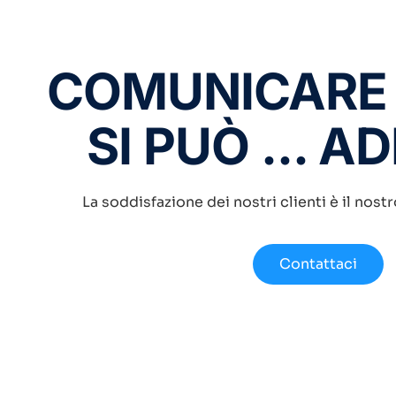
COMUNICARE
SI PUÒ ... A
La soddisfazione dei nostri clienti è il nost
Contattaci