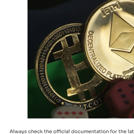
Always check the official documentation for the l