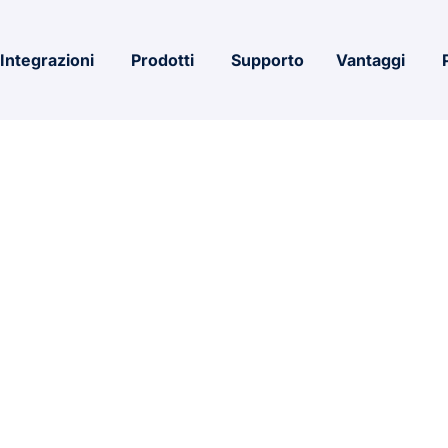
Integrazioni
Prodotti
Supporto
Vantaggi
for