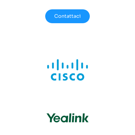
Contattaci