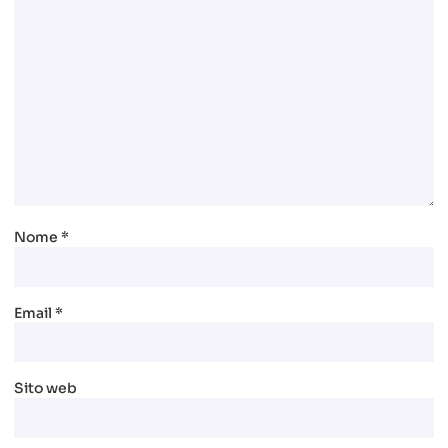
Nome
*
Email
*
Sito web