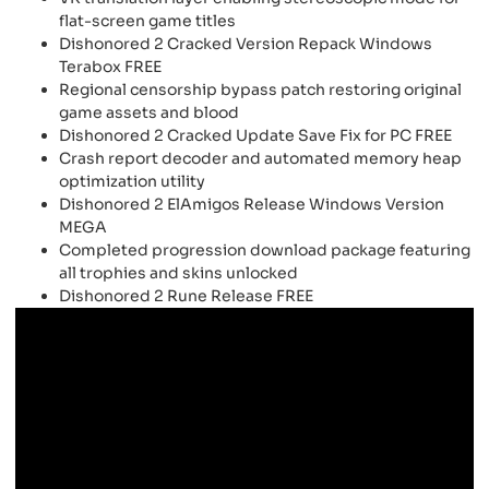
flat-screen game titles
Dishonored 2 Cracked Version Repack Windows
Terabox FREE
Regional censorship bypass patch restoring original
game assets and blood
Dishonored 2 Cracked Update Save Fix for PC FREE
Crash report decoder and automated memory heap
optimization utility
Dishonored 2 ElAmigos Release Windows Version
MEGA
Completed progression download package featuring
all trophies and skins unlocked
Dishonored 2 Rune Release FREE