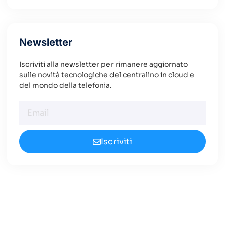
Newsletter
Iscriviti alla newsletter per rimanere aggiornato
sulle novità tecnologiche del centralino in cloud e
del mondo della telefonia.
Iscriviti