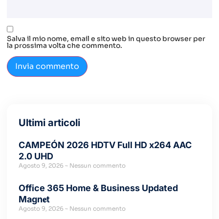
Salva il mio nome, email e sito web in questo browser per
la prossima volta che commento.
Ultimi articoli
CAMPEÓN 2026 HDTV Full HD x264 AAC
2.0 UHD
Agosto 9, 2026
Nessun commento
Office 365 Home & Business Updated
Magn𝐞t
Agosto 9, 2026
Nessun commento