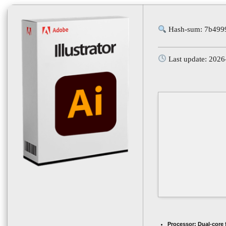
Hash-sum: 7b499
Last update: 2026
Processor:
Dual-core 