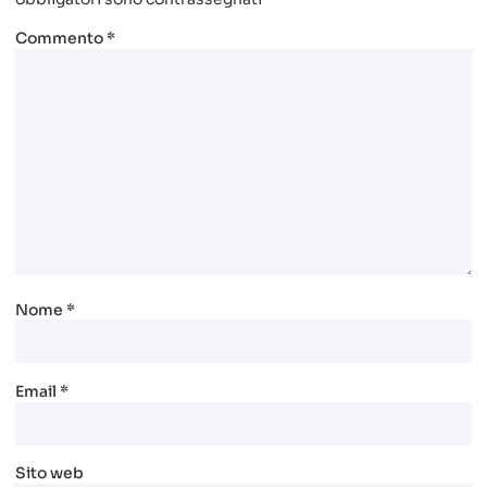
Commento
*
Nome
*
Email
*
Sito web