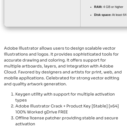
RAM:
4 GB or higher
Disk space:
At least 6
Adobe Illustrator allows users to design scalable vector
illustrations and logos. It provides sophisticated tools for
accurate drawing and coloring. It offers support for
multiple artboards, layers, and integration with Adobe
Cloud. Favored by designers and artists for print, web, and
mobile applications. Celebrated for strong vector editing
and quality artwork generation.
Keygen utility with support for multiple activation
types
Adobe Illustrator Crack + Product Key [Stable] [x64]
100% Worked gDrive FREE
Offline license patcher providing stable and secure
activation