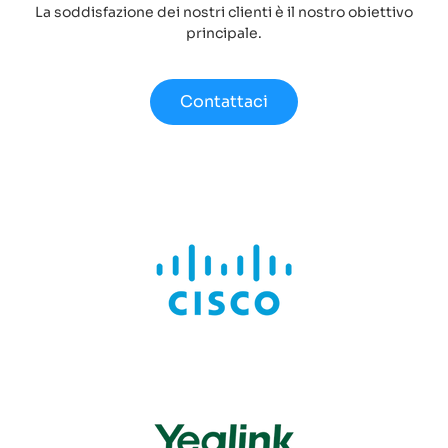
La soddisfazione dei nostri clienti è il nostro obiettivo
principale.
Contattaci