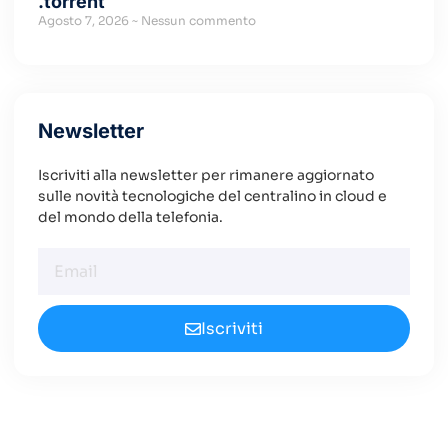
.torrent
Agosto 7, 2026
Nessun commento
Newsletter
Iscriviti alla newsletter per rimanere aggiornato
sulle novità tecnologiche del centralino in cloud e
del mondo della telefonia.
Iscriviti