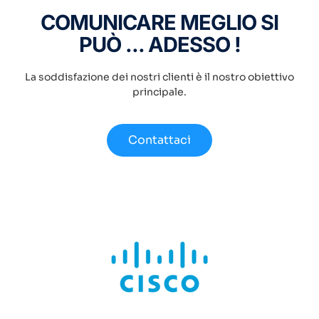
COMUNICARE MEGLIO SI
PUÒ ... ADESSO !
La soddisfazione dei nostri clienti è il nostro obiettivo
principale.
Contattaci