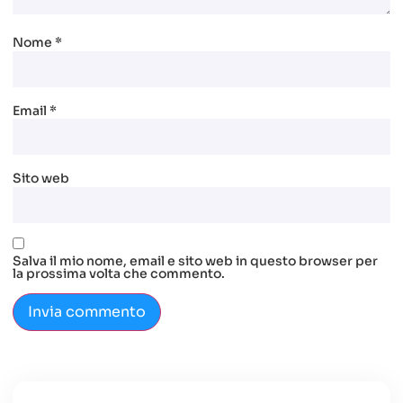
Nome
*
Email
*
Sito web
Salva il mio nome, email e sito web in questo browser per
la prossima volta che commento.