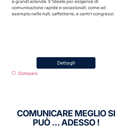
e grandi aziende. E ‘ideale per esigenze di
comunicazione rapide e occasionali, come ad
esempio nelle hall, caffetterie, e centri congressi.
Dettagli
Compara
COMUNICARE MEGLIO SI
PUÒ ... ADESSO !