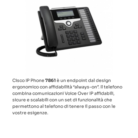
Cisco IP Phone
7861
è un endpoint dal design
ergonomico con affidabilità “always-on”. Il telefono
combina comunicazioni Voice Over IP affidabili,
sicure e scalabili con un set di funzionalità che
permettono al telefono di tenere il passo con le
vostre esigenze.