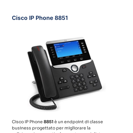
Cisco IP Phone 8851
Cisco IP Phone
8851
è un endpoint di classe
business progettato per migliorare la