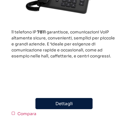
ll telefono IP
7811
garantisce, comunicazioni VoIP
altamente sicure, convenienti, semplici per piccole
e grandi aziende. E ‘ideale per esigenze di
comunicazione rapide e occasionali, come ad
esempio nelle hall, caffetterie, e centri congressi.
Dettagli
Compara