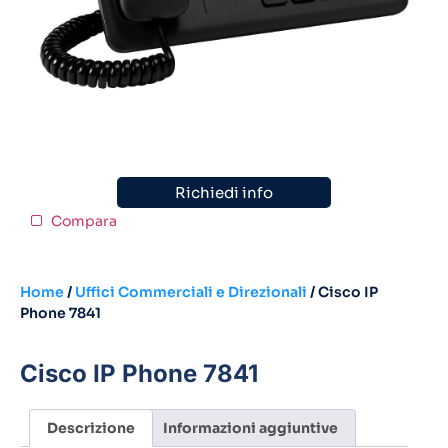
Richiedi info
Compara
Home
/
Uffici Commerciali e Direzionali
/ Cisco IP
Phone 7841
Cisco IP Phone 7841
Descrizione
Informazioni aggiuntive