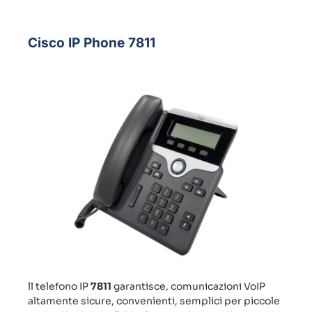
Cisco IP Phone 7811
ll telefono IP
7811
garantisce, comunicazioni VoIP
altamente sicure, convenienti, semplici per piccole