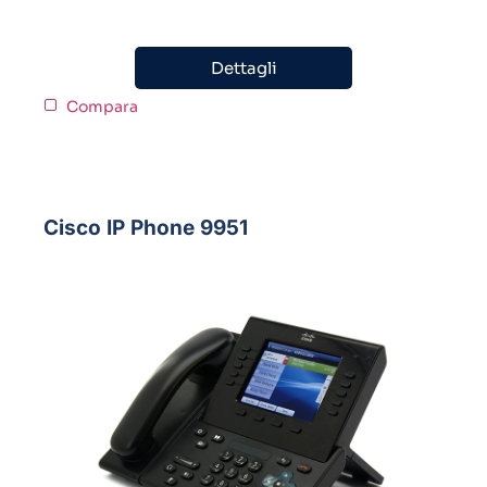
Dettagli
Compara
Cisco IP Phone 9951