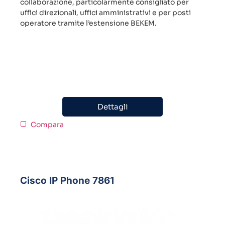
collaborazione, particolarmente consigliato per
uffici direzionali, uffici amministrativi e per posti
operatore tramite l’estensione BEKEM.
Dettagli
Compara
Cisco IP Phone 7861