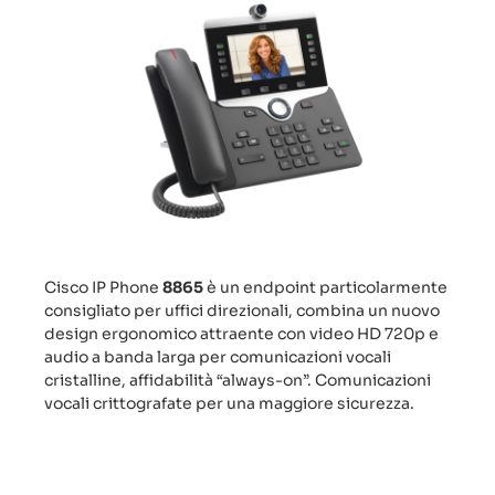
Cisco IP Phone
8865
è un endpoint particolarmente
consigliato per uffici direzionali, combina un nuovo
design ergonomico attraente con video HD 720p e
audio a banda larga per comunicazioni vocali
cristalline, affidabilità “always-on”. Comunicazioni
vocali crittografate per una maggiore sicurezza.