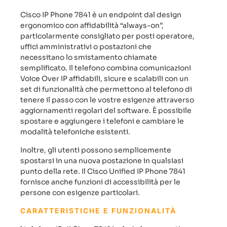
Cisco IP Phone 7841 è un endpoint dal design
ergonomico con affidabilità “always-on”,
particolarmente consigliato per posti operatore,
uffici amministrativi o postazioni che
necessitano lo smistamento chiamate
semplificato. Il telefono combina comunicazioni
Voice Over IP affidabili, sicure e scalabili con un
set di funzionalità che permettono al telefono di
tenere il passo con le vostre esigenze attraverso
aggiornamenti regolari del software. È possibile
spostare e aggiungere i telefoni e cambiare le
modalità telefoniche esistenti.
Inoltre, gli utenti possono semplicemente
spostarsi in una nuova postazione in qualsiasi
punto della rete. Il Cisco Unified IP Phone 7841
fornisce anche funzioni di accessibilità per le
persone con esigenze particolari.
CARATTERISTICHE E FUNZIONALITÀ