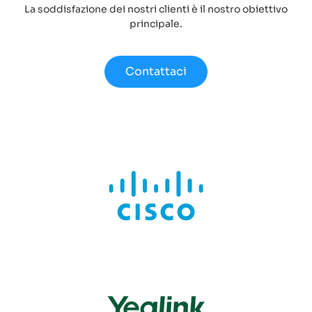
La soddisfazione dei nostri clienti è il nostro obiettivo
principale.
Contattaci