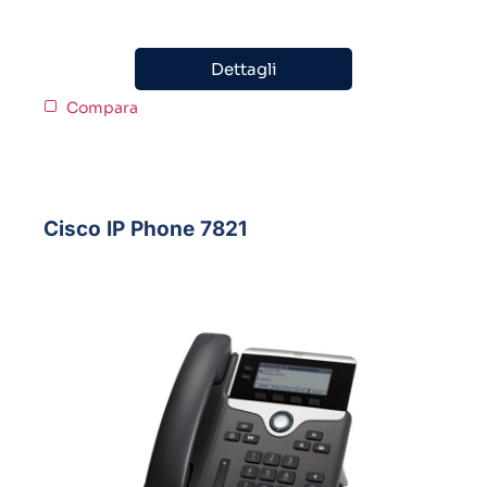
Dettagli
Compara
Cisco IP Phone 7821