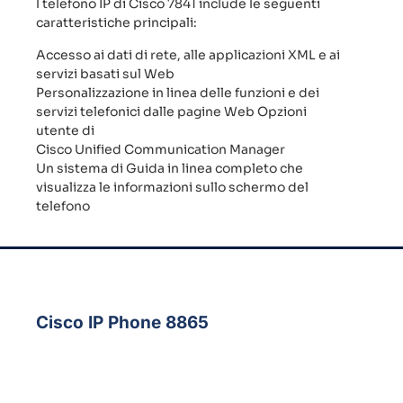
l telefono IP di Cisco 7841 include le seguenti
caratteristiche principali:
Accesso ai dati di rete, alle applicazioni XML e ai
servizi basati sul Web
Personalizzazione in linea delle funzioni e dei
servizi telefonici dalle pagine Web Opzioni
utente di
Cisco Unified Communication Manager
Un sistema di Guida in linea completo che
visualizza le informazioni sullo schermo del
telefono
Cisco IP Phone 8865