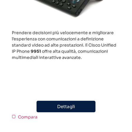
Prendere decisioni più velocemente e migliorare
l’esperienza con comunicazioni a definizione
standard video ad alte prestazioni. Il Cisco Unified
IP Phone
9951
offre alta qualità, comunicazioni
multimediali interattive avanzate.
Dettagli
Compara