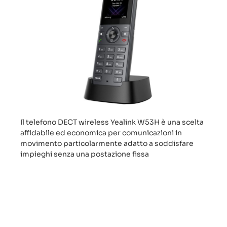
Il telefono DECT wireless Yealink W53H è una scelta
affidabile ed economica per comunicazioni in
movimento particolarmente adatto a soddisfare
impieghi senza una postazione fissa