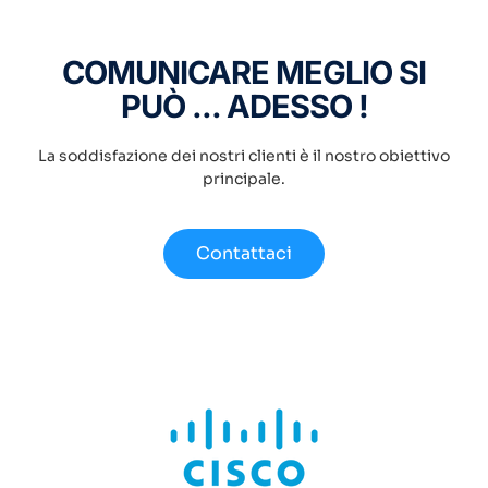
COMUNICARE MEGLIO SI
PUÒ ... ADESSO !
La soddisfazione dei nostri clienti è il nostro obiettivo
principale.
Contattaci