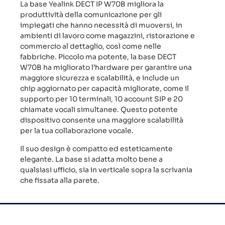
La base Yealink DECT IP W70B migliora la
produttività della comunicazione per gli
impiegati che hanno necessità di muoversi, in
ambienti di lavoro come magazzini, ristorazione e
commercio al dettaglio, così come nelle
fabbriche. Piccolo ma potente, la base DECT
W70B ha migliorato l’hardware per garantire una
maggiore sicurezza e scalabilità, e include un
chip aggiornato per capacità migliorate, come il
supporto per 10 terminali, 10 account SIP e 20
chiamate vocali simultanee. Questo potente
dispositivo consente una maggiore scalabilità
per la tua collaborazione vocale.
Il suo design è compatto ed esteticamente
elegante. La base si adatta molto bene a
qualsiasi ufficio, sia in verticale sopra la scrivania
che fissata alla parete.