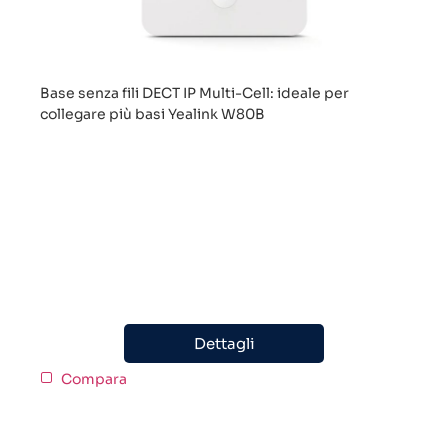
Base senza fili DECT IP Multi-Cell: ideale per
collegare più basi Yealink W80B
Dettagli
Compara