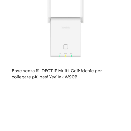
Base senza fili DECT IP Multi-Cell: ideale per
collegare più basi Yealink W90B