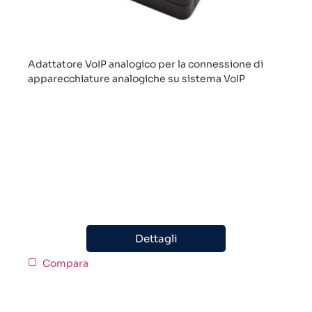
Adattatore VoIP analogico per la connessione di
apparecchiature analogiche su sistema VoIP
Dettagli
Compara