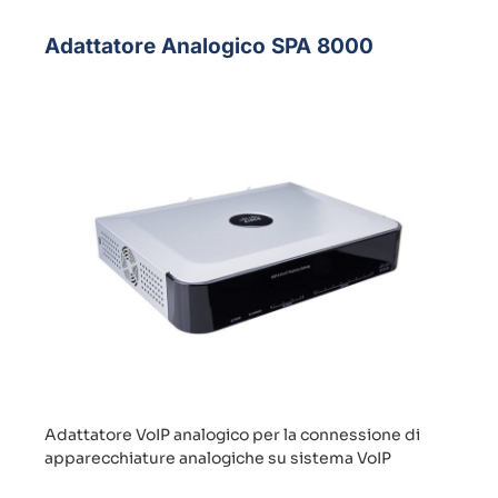
Adattatore Analogico SPA 8000
Adattatore VoIP analogico per la connessione di
apparecchiature analogiche su sistema VoIP