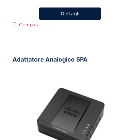
Dettagli
Compara
Adattatore Analogico SPA